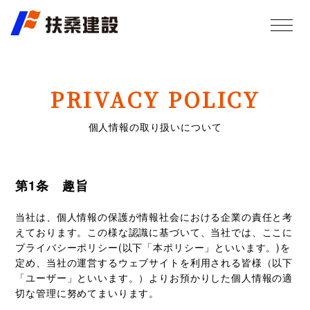
PRIVACY POLICY
個人情報の取り扱いについて
第1条 趣旨
当社は、個人情報の保護が情報社会における企業の責任と考
えております。この様な認識に基づいて、当社では、ここに
プライバシーポリシー(以下「本ポリシー」といいます。)を
定め、当社の運営するウェブサイトを利用される皆様（以下
「ユーザー」といいます。）よりお預かりした個人情報の適
切な管理に努めてまいります。