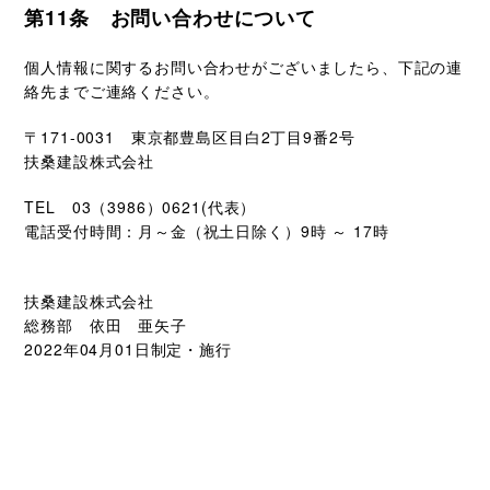
第11条 お問い合わせについて
個人情報に関するお問い合わせがございましたら、下記の連
絡先までご連絡ください。
〒171-0031 東京都豊島区目白2丁目9番2号
扶桑建設株式会社
TEL 03（3986）0621(代表）
電話受付時間：月～金（祝土日除く）9時 ～ 17時
扶桑建設株式会社
総務部 依田 亜矢子
2022年04月01日制定・施行