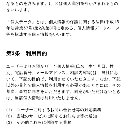
なるものを含みます。)、又は個人識別符号が含まれるもの
をいいます。
「個人データ」とは、個人情報の保護に関する法律(平成15
年法律第57号)第2条第6項に定める、個人情報データベース
等を構成する個人情報をいいます。
第3条 利用目的
ユーザーよりお預かりした個人情報(氏名、生年月日、性
別、電話番号、メールアドレス、相談内容等)は、当社にお
いて、下記の目的で、利用させていただきます。なお、下記
以外の目的で個人情報を利用する必要があるときには、その
都度、事前に同意をいただきます。同意がいただけないとき
は、当該個人情報は利用いたしません。
ユーザーに対するお問い合わせ等の対応業務
当社のサービスに関するお知らせ等の通知
その他これらに付随する業務