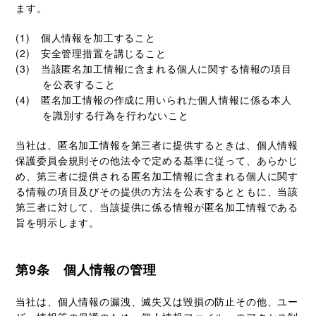
ます。
個人情報を加工すること
安全管理措置を講じること
当該匿名加工情報に含まれる個人に関する情報の項目
を公表すること
匿名加工情報の作成に用いられた個人情報に係る本人
を識別する行為を行わないこと
当社は、匿名加工情報を第三者に提供するときは、個人情報
保護委員会規則その他法令で定める基準に従って、あらかじ
め、第三者に提供される匿名加工情報に含まれる個人に関す
る情報の項目及びその提供の方法を公表するとともに、当該
第三者に対して、当該提供に係る情報が匿名加工情報である
旨を明示します。
第9条 個人情報の管理
当社は、個人情報の漏洩、滅失又は毀損の防止その他、ユー