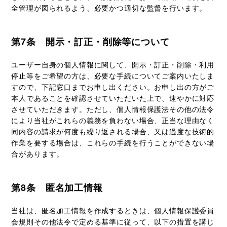
全管理が図られるよう、必要かつ適切な監督を行います。
第7条 開示・訂正・削除等について
ユーザー自身の個人情報に関して、開示・訂正・削除・利用
停止等をご希望の方は、必要な手続についてご案内いたしま
すので、下記窓口までお申し出ください。お申し出の方がご
本人であることを確認させていただいた上で、速やかに対応
させていただきます。ただし、個人情報保護法その他の法令
により当社がこれらの義務を負わない場合、正当な理由なく
同内容の請求が何度も繰り返される場合、又は過度な技術的
作業を要する場合は、これらの手続を行うことができない場
合があります。
第8条 匿名加工情報
当社は、匿名加工情報を作成するときは、個人情報保護委員
会規則その他法令で定める基準に従って、以下の措置を講じ