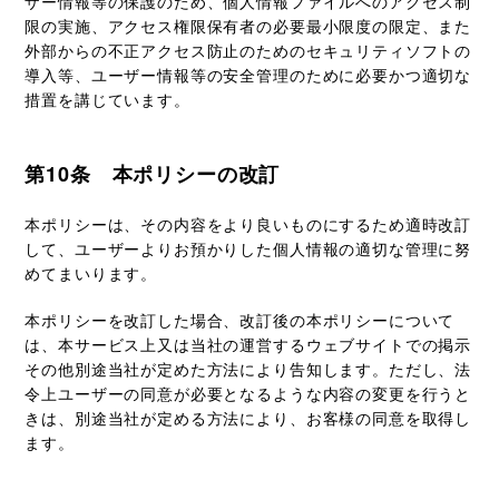
ザー情報等の保護のため、個人情報ファイルへのアクセス制
限の実施、アクセス権限保有者の必要最小限度の限定、また
外部からの不正アクセス防止のためのセキュリティソフトの
導入等、ユーザー情報等の安全管理のために必要かつ適切な
措置を講じています。
第10条 本ポリシーの改訂
本ポリシーは、その内容をより良いものにするため適時改訂
して、ユーザーよりお預かりした個人情報の適切な管理に努
めてまいります。
本ポリシーを改訂した場合、改訂後の本ポリシーについて
は、本サービス上又は当社の運営するウェブサイトでの掲示
その他別途当社が定めた方法により告知します。ただし、法
令上ユーザーの同意が必要となるような内容の変更を行うと
きは、別途当社が定める方法により、お客様の同意を取得し
ます。