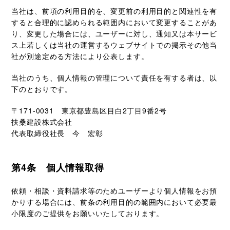
当社は、前項の利用目的を、変更前の利用目的と関連性を有
すると合理的に認められる範囲内において変更することがあ
り、変更した場合には、ユーザーに対し、通知又は本サービ
ス上若しくは当社の運営するウェブサイトでの掲示その他当
社が別途定める方法により公表します。
当社のうち、個人情報の管理について責任を有する者は、以
下のとおりです。
〒171-0031 東京都豊島区目白2丁目9番2号
扶桑建設株式会社
代表取締役社長 今 宏彰
第4条 個人情報取得
依頼・相談・資料請求等のためユーザーより個人情報をお預
かりする場合には、前条の利用目的の範囲内において必要最
小限度のご提供をお願いいたしております。