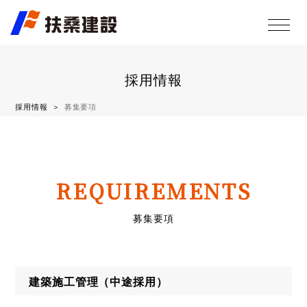
採用情報
採用情報
募集要項
REQUIREMENTS
募集要項
建築施工管理（中途採用）