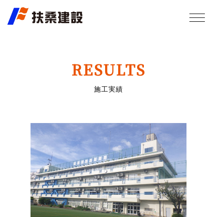
RESULTS
施工実績