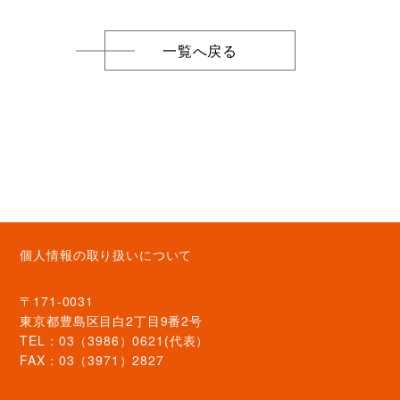
一覧へ戻る
個人情報の取り扱いについて
〒171-0031
東京都豊島区目白2丁目9番2号
TEL：03（3986）0621(代表）
FAX：03（3971）2827